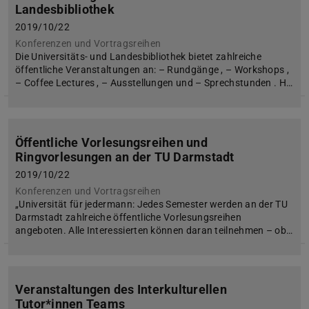
Landesbibliothek
2019/10/22
Konferenzen und Vortragsreihen
Die Universitäts- und Landesbibliothek bietet zahlreiche
öffentliche Veranstaltungen an: – Rundgänge , – Workshops ,
– Coffee Lectures , – Ausstellungen und – Sprechstunden . H…
Öffentliche Vorlesungsreihen und
Ringvorlesungen an der TU Darmstadt
2019/10/22
Konferenzen und Vortragsreihen
„Universität für jedermann: Jedes Semester werden an der TU
Darmstadt zahlreiche öffentliche Vorlesungsreihen
angeboten. Alle Interessierten können daran teilnehmen – ob…
Veranstaltungen des Interkulturellen
Tutor*innen Teams