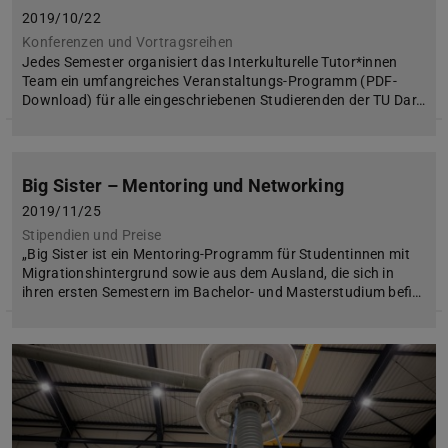
2019/10/22
Konferenzen und Vortragsreihen
Jedes Semester organisiert das Interkulturelle Tutor*innen
Team ein umfangreiches Veranstaltungs-Programm (PDF-
Download) für alle eingeschriebenen Studierenden der TU Dar…
Big Sister – Mentoring und Networking
2019/11/25
Stipendien und Preise
„Big Sister ist ein Mentoring-Programm für Studentinnen mit
Migrationshintergrund sowie aus dem Ausland, die sich in
ihren ersten Semestern im Bachelor- und Masterstudium befi…