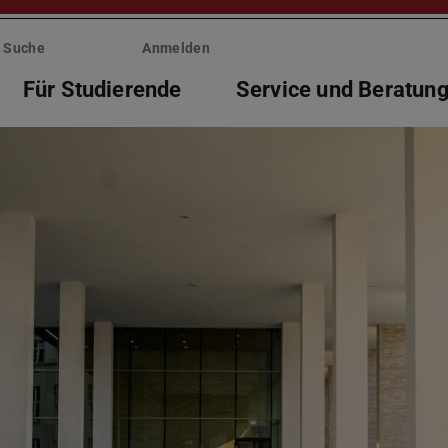
Suche
Anmelden
Für Studierende
Service und Beratun