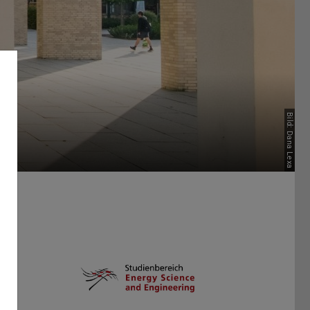
Bild: Dana Lexa