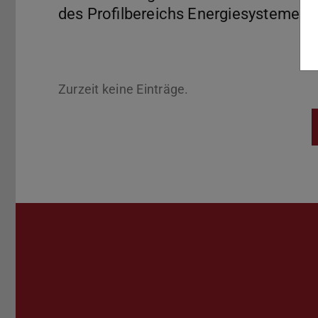
des Profilbereichs Energiesysteme de
Zurzeit keine Einträge.